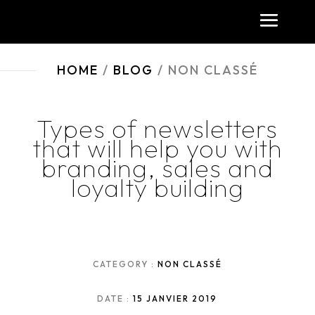
HOME
/
BLOG
/ NON CLASSÉ
Types of newsletters
that will help you with
branding, sales and
loyalty building
CATEGORY :
NON CLASSÉ
DATE :
15 JANVIER 2019