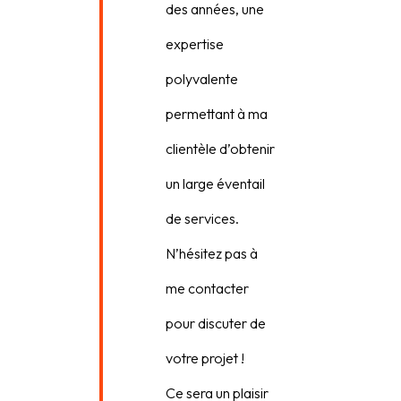
des années, une
expertise
polyvalente
permettant à ma
clientèle d’obtenir
un large éventail
de services.
N’hésitez pas à
me contacter
pour discuter de
votre projet !
Ce sera un plaisir