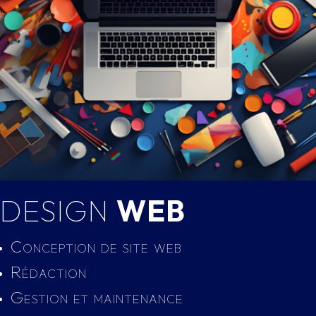
DESIGN
WEB
Conception de site web
Rédaction
Gestion et maintenance