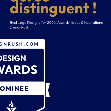
distinguent !
Best Logo Designs for 2026: Awards, Ideas & Inspirations |
DesignRush