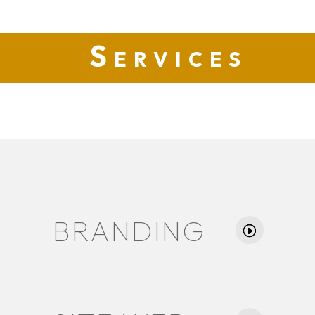
Services
BRANDING