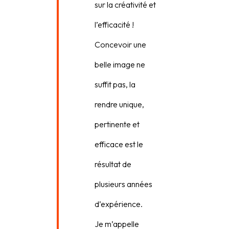
sur la créativité et
l’efficacité !
Concevoir une
belle image ne
suffit pas, la
rendre unique,
pertinente et
efficace est le
résultat de
plusieurs années
d’expérience.
Je m’appelle