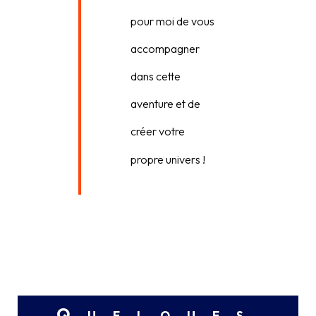
pour moi de vous
accompagner
dans cette
aventure et de
créer votre
propre univers !
Quelques