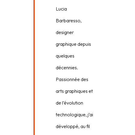
Lucia
Barbaresso,
designer
graphique depuis
quelques
décennies.
Passionnée des
arts graphiques et
de l’évolution
technologique, j’ai
développé, au fil