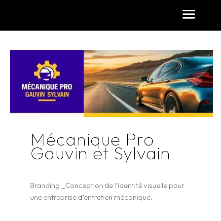
Mécanique Pro
Gauvin et Sylvain
Branding _Conception de l’identité visuelle pour
une entreprise d’entretien mécanique.